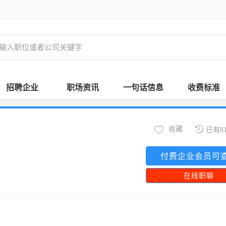
招聘企业
职场资讯
一句话信息
收费标准
收藏
已有8
付费企业会员可
在线职聊