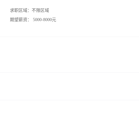
求职区域：
不限区域
期望薪资：
5000-8000元