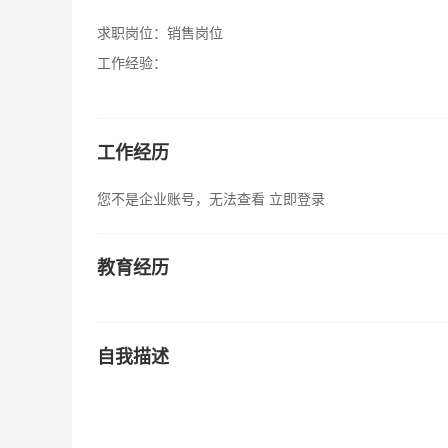
求职岗位：
销售岗位
工作经验：
工作经历
您不是企业账号，无法查看
立即登录
教育经历
自我描述