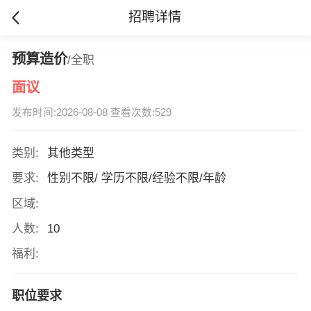
招聘详情
预算造价
/全职
面议
发布时间:2026-08-08 查看次数:529
类别:
其他类型
要求:
性别不限/ 学历不限/经验不限/年龄
区域:
人数:
10
福利:
职位要求