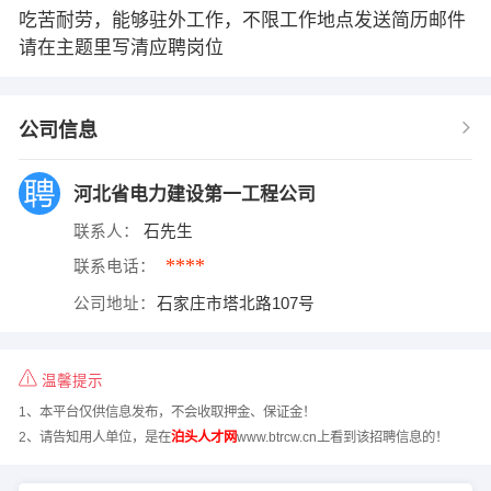
吃苦耐劳，能够驻外工作，不限工作地点发送简历邮件
请在主题里写清应聘岗位
公司信息
河北省电力建设第一工程公司
联系人：
石先生
****
联系电话：
公司地址：
石家庄市塔北路107号
温馨提示
1、本平台仅供信息发布，不会收取押金、保证金！
2、请告知用人单位，是在
泊头人才网
www.btrcw.cn上看到该招聘信息的！