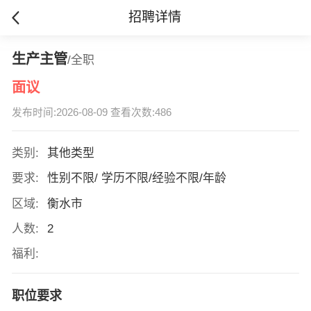
招聘详情
生产主管
/全职
面议
发布时间:2026-08-09 查看次数:486
类别:
其他类型
要求:
性别不限/ 学历不限/经验不限/年龄
区域:
衡水市
人数:
2
福利:
职位要求