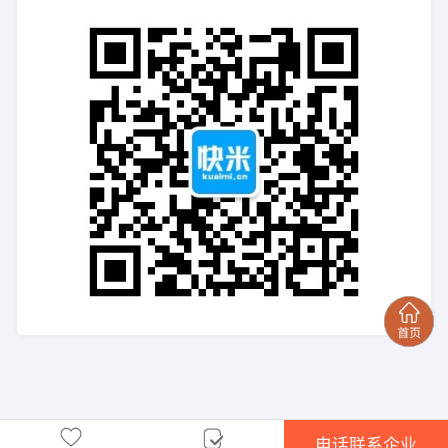
电话联系企业