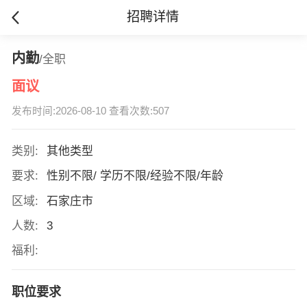
招聘详情
内勤
/全职
面议
发布时间:2026-08-10 查看次数:507
类别:
其他类型
要求:
性别不限/ 学历不限/经验不限/年龄
区域:
石家庄市
人数:
3
福利:
职位要求