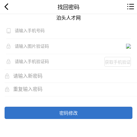
找回密码
泊头人才网
获取手机验证
码
密码修改