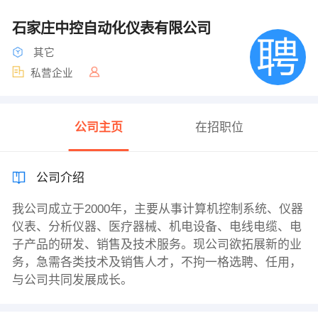
石家庄中控自动化仪表有限公司
其它
私营企业
公司主页
在招职位
公司介绍
我公司成立于2000年，主要从事计算机控制系统、仪器
仪表、分析仪器、医疗器械、机电设备、电线电缆、电
子产品的研发、销售及技术服务。现公司欲拓展新的业
务，急需各类技术及销售人才，不拘一格选聘、任用，
与公司共同发展成长。